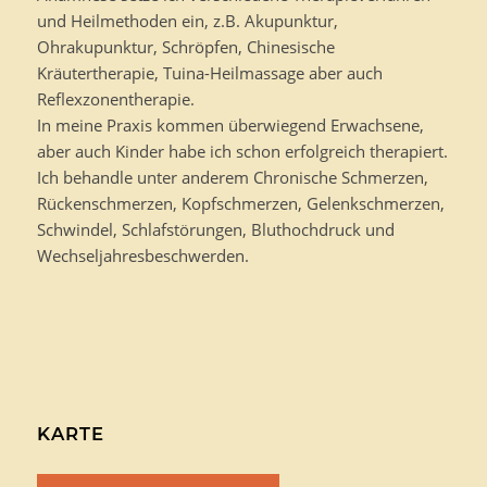
und Heilmethoden ein, z.B. Akupunktur,
Ohrakupunktur, Schröpfen, Chinesische
Kräutertherapie, Tuina-Heilmassage aber auch
Reflexzonentherapie.
In meine Praxis kommen überwiegend Erwachsene,
aber auch Kinder habe ich schon erfolgreich therapiert.
Ich behandle unter anderem Chronische Schmerzen,
Rückenschmerzen, Kopfschmerzen, Gelenkschmerzen,
Schwindel, Schlafstörungen, Bluthochdruck und
Wechseljahresbeschwerden.
KARTE