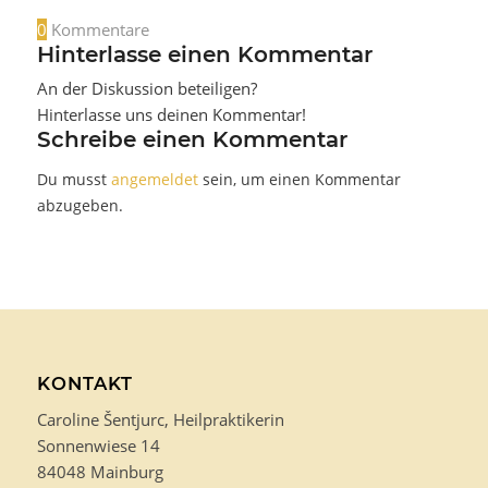
0
Kommentare
Hinterlasse einen Kommentar
An der Diskussion beteiligen?
Hinterlasse uns deinen Kommentar!
Schreibe einen Kommentar
Du musst
angemeldet
sein, um einen Kommentar
abzugeben.
KONTAKT
Caroline Šentjurc, Heilpraktikerin
Sonnenwiese 14
84048 Mainburg