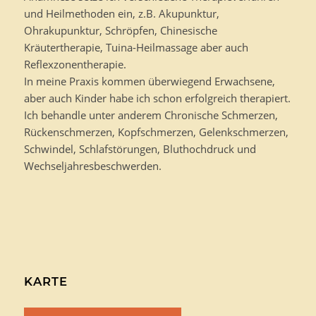
und Heilmethoden ein, z.B. Akupunktur,
Ohrakupunktur, Schröpfen, Chinesische
Kräutertherapie, Tuina-Heilmassage aber auch
Reflexzonentherapie.
In meine Praxis kommen überwiegend Erwachsene,
aber auch Kinder habe ich schon erfolgreich therapiert.
Ich behandle unter anderem Chronische Schmerzen,
Rückenschmerzen, Kopfschmerzen, Gelenkschmerzen,
Schwindel, Schlafstörungen, Bluthochdruck und
Wechseljahresbeschwerden.
KARTE