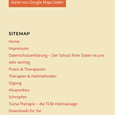
Karte von Google Maps laden
SITEMAP
Home
Impressum
Datenschutzerklärung – Der Schutz Ihrer Daten ist uns
sehr wichtig
Praxis & Therapeutin
Therapien & Heilmethoden
Qigong
Akupunktur
Schröpfen
Tuina-Therapie – die TCM-Heilmassage
Downloads für Sie