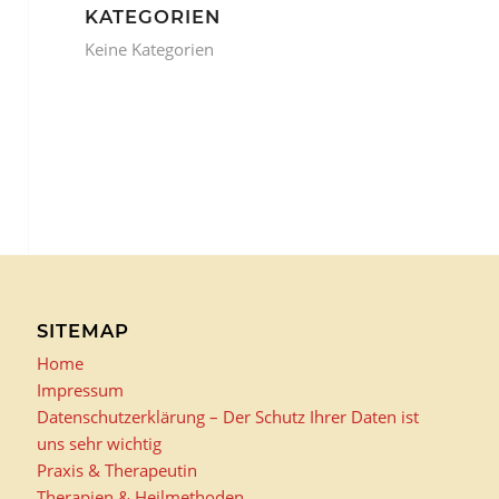
KATEGORIEN
Keine Kategorien
SITEMAP
Home
Impressum
Datenschutzerklärung – Der Schutz Ihrer Daten ist
uns sehr wichtig
Praxis & Therapeutin
Therapien & Heilmethoden