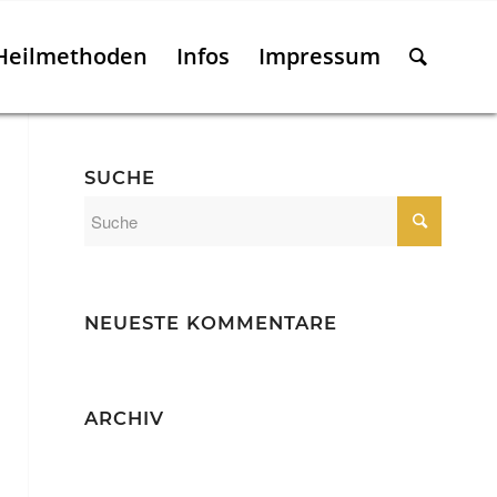
 Heilmethoden
Infos
Impressum
SUCHE
NEUESTE KOMMENTARE
ARCHIV