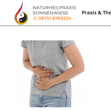
Praxis & Th