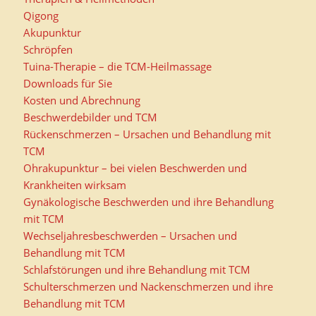
Qigong
Akupunktur
Schröpfen
Tuina-Therapie – die TCM-Heilmassage
Downloads für Sie
Kosten und Abrechnung
Beschwerdebilder und TCM
Rückenschmerzen – Ursachen und Behandlung mit
TCM
Ohrakupunktur – bei vielen Beschwerden und
Krankheiten wirksam
Gynäkologische Beschwerden und ihre Behandlung
mit TCM
Wechseljahresbeschwerden – Ursachen und
Behandlung mit TCM
Schlafstörungen und ihre Behandlung mit TCM
Schulterschmerzen und Nackenschmerzen und ihre
Behandlung mit TCM