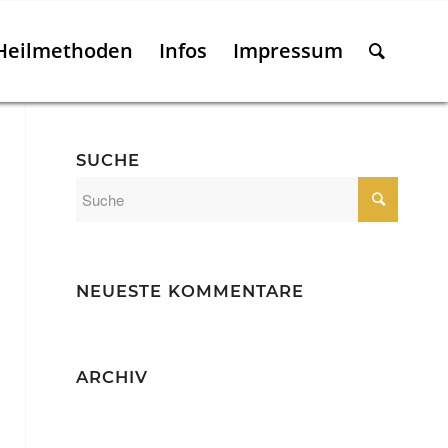
 Heilmethoden
Infos
Impressum
SUCHE
NEUESTE KOMMENTARE
ARCHIV