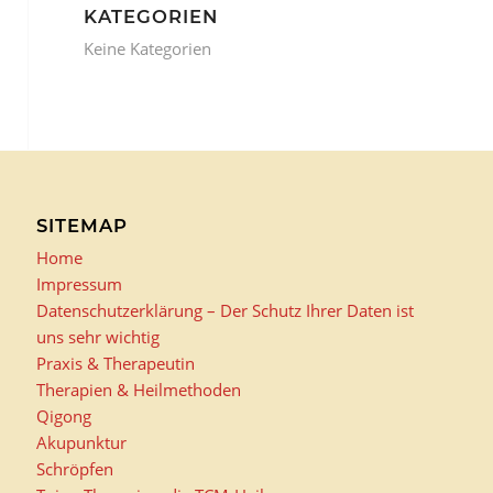
KATEGORIEN
Keine Kategorien
SITEMAP
Home
Impressum
Datenschutzerklärung – Der Schutz Ihrer Daten ist
uns sehr wichtig
Praxis & Therapeutin
Therapien & Heilmethoden
Qigong
Akupunktur
Schröpfen